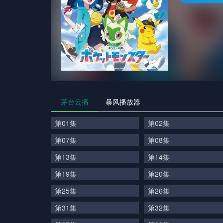
茅台云播
暴风播放器
第01集
第02集
第07集
第08集
第13集
第14集
第19集
第20集
第25集
第26集
第31集
第32集