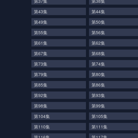
第37集
第38集
第43集
第44集
第49集
第50集
第55集
第56集
第61集
第62集
第67集
第68集
第73集
第74集
第79集
第80集
第85集
第86集
第92集
第93集
第98集
第99集
第104集
第105集
第110集
第111集
第116集
第117集