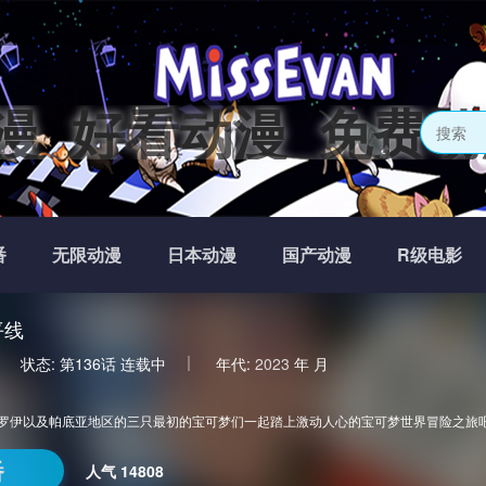
漫_好看动漫_免费动
番
无限动漫
日本动漫
国产动漫
R级电影
平线
状态:
第136话
连载中
年代:
2023
年
月
罗伊以及帕底亚地区的三只最初的宝可梦们一起踏上激动人心的宝可梦世界冒险之旅
番
人气
14808