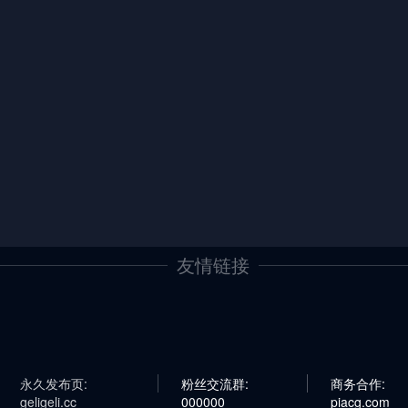
友情链接
永久发布页:
粉丝交流群:
商务合作:
geligeli.cc
000000
piacg.com