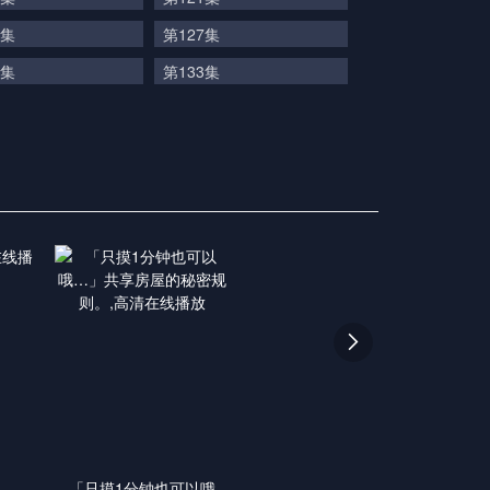
6集
第127集
2集
第133集

「只摸1分钟也可以哦