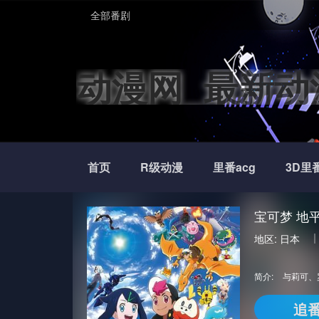
全部番剧
动漫网_最新动
费动漫网站
首页
R级动漫
里番acg
3D里
宝可梦 地
地区:
日本
简介:
与莉可、
追