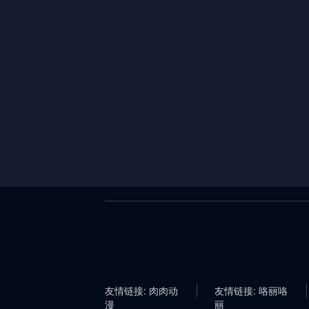
友情链接: 肉肉动
友情链接: 咯丽咯
漫
丽