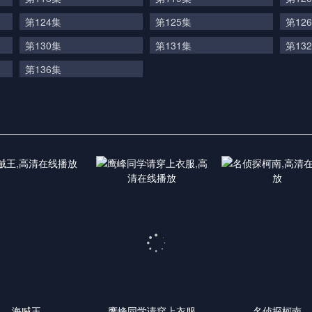
第124集
第125集
第12
第130集
第131集
第13
第136集
海贼王
鹰峰同学请穿上衣服
名侦探柯南